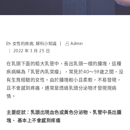
女性的疾病
,
婦科小知識
Admin
2022 年 3 月 25 日
在乳頭下面的粗大乳管中，長出乳頭一樣的腫塊，這種
疾病稱為「乳管內乳突瘤」，常見於40～59歲之間，没
有生育經驗的女性。由於腫塊較小且柔軟，不易發現，
且不會感到疼痛，通常是透過乳頭分泌物才發現現病
情。
主要症狀：乳頭出現血色或黃色分泌物、乳管中長出腫
塊、 基本上不會感到疼痛