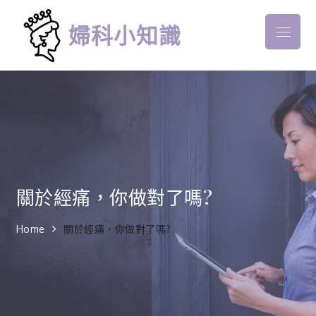
Skip
to
婦科小知識
Menu
content
關於經痛，你做對了嗎?
Home
關於經痛，你做對了嗎?