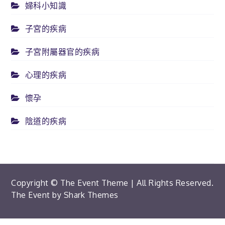
婦科小知識
子宮的疾病
子宮附屬器官的疾病
心理的疾病
懷孕
陰道的疾病
Copyright © The Event Theme | All Rights Reserved.
The Event by
Shark Themes