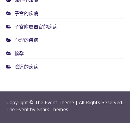
婦科小知識
子宮的疾病
子宮附屬器官的疾病
心理的疾病
懷孕
陰道的疾病
Copyright © The Event Theme | All Rights Reserved.
The Event by
Shark Themes