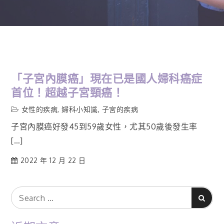
「子宮內膜癌」現在已是國人婦科癌症
首位！超越子宮頸癌！
女性的疾病
,
婦科小知識
,
子宮的疾病
子宮內膜癌好發45到59歲女性，尤其50歲後發生率
[…]
2022 年 12 月 22 日
Search
Search
for: