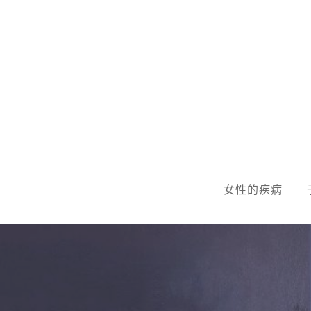
Skip
to
content
女性的疾病