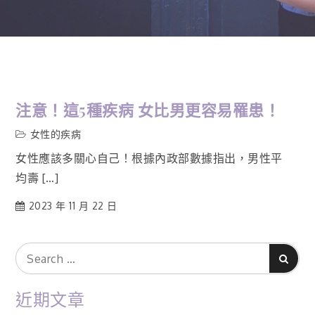
注意！這5種疾病 女比男更容易罹患！
女性的疾病
女性應該多關心自己！根據內政部數據指出，男性平
均壽 […]
2023 年 11 月 22 日
Search
Search
for:
近期文章