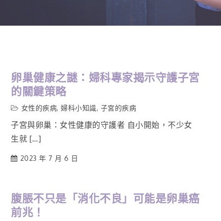
卵巢健康之謎：婦科專家揭示守護子宮
的關鍵策略
女性的疾病
,
婦科小知識
,
子宮的疾病
子宮與卵巢：女性健康的守護者 自小開始，不少女
生就 […]
2023 年 7 月 6 日
腹脹不只是「消化不良」可能是卵巢癌
前兆！