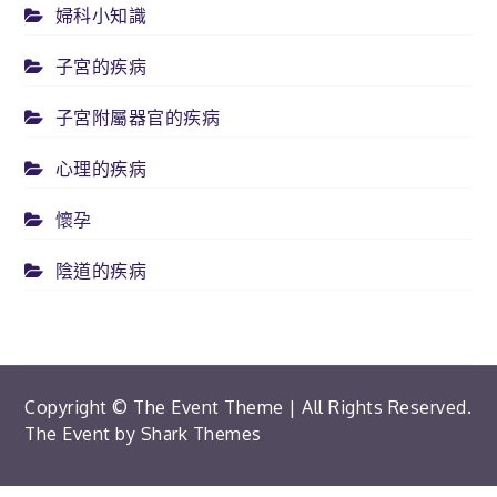
婦科小知識
子宮的疾病
子宮附屬器官的疾病
心理的疾病
懷孕
陰道的疾病
Copyright © The Event Theme | All Rights Reserved.
The Event by
Shark Themes