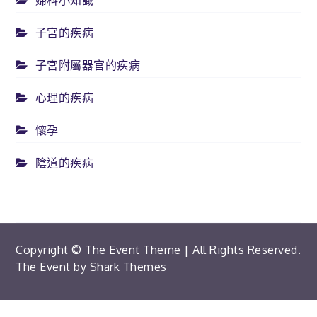
婦科小知識
子宮的疾病
子宮附屬器官的疾病
心理的疾病
懷孕
陰道的疾病
Copyright © The Event Theme | All Rights Reserved.
The Event by
Shark Themes