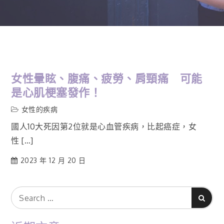
女性暈眩、腹痛、疲勞、肩頸痛 可能
是心肌梗塞發作！
女性的疾病
國人10大死因第2位就是心血管疾病，比起癌症，女
性 […]
2023 年 12 月 20 日
Search
Search
for: