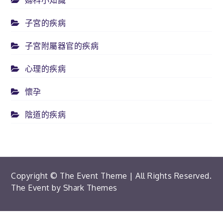
婦科小知識
子宮的疾病
子宮附屬器官的疾病
心理的疾病
懷孕
陰道的疾病
Copyright © The Event Theme | All Rights Reserved.
The Event by
Shark Themes