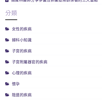
婦產科醫師分享多囊性卵巢症候群保養的三大重點
分類
女性的疾病
婦科小知識
子宮的疾病
子宮附屬器官的疾病
心理的疾病
懷孕
陰道的疾病