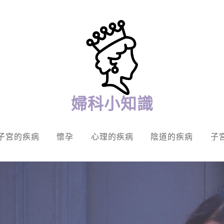
婦科小知識
子宮的疾病
懷孕
心理的疾病
陰道的疾病
子