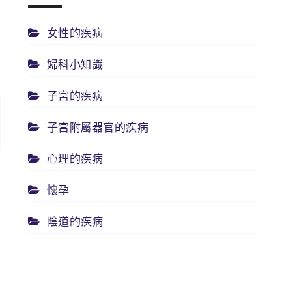
女性的疾病
婦科小知識
子宮的疾病
子宮附屬器官的疾病
心理的疾病
懷孕
陰道的疾病