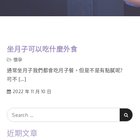
坐月子可以吃什麼外食
懷孕
通常坐月子我們都會吃月子餐，但是不是有點膩呢?
可不 […]
2022 年 11 月 10 日
Search
Search
for:
近期文章