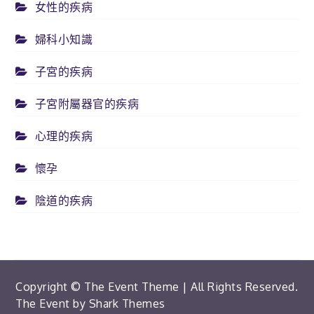
女性的疾病
婦科小知識
子宮的疾病
子宮附屬器官的疾病
心理的疾病
懷孕
陰道的疾病
Copyright © The Event Theme | All Rights Reserved.
The Event by
Shark Themes