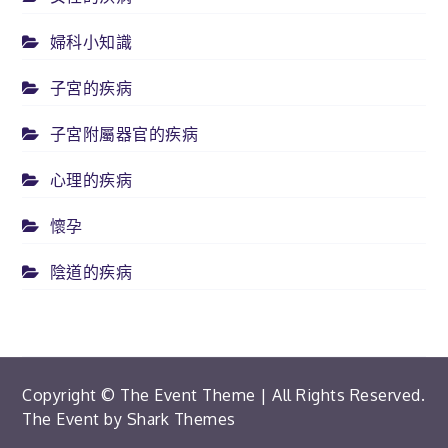
婦科小知識
子宮的疾病
子宮附屬器官的疾病
心理的疾病
懷孕
陰道的疾病
Copyright © The Event Theme | All Rights Reserved.
The Event by
Shark Themes