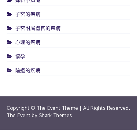
婦科小知識
子宮的疾病
子宮附屬器官的疾病
心理的疾病
懷孕
陰道的疾病
Copyright © The Event Theme | All Rights Reserved.
The Event by
Shark Themes