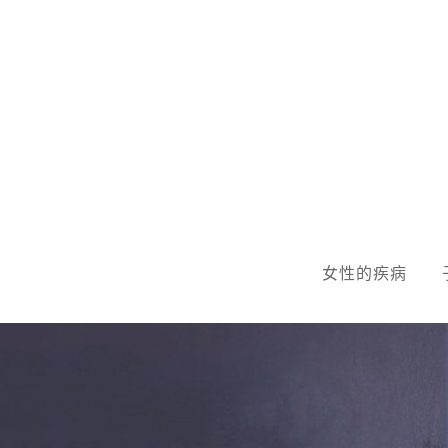
Skip
to
content
女性的疾病