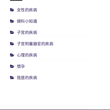
女性的疾病
婦科小知識
子宮的疾病
子宮附屬器官的疾病
心理的疾病
懷孕
陰道的疾病