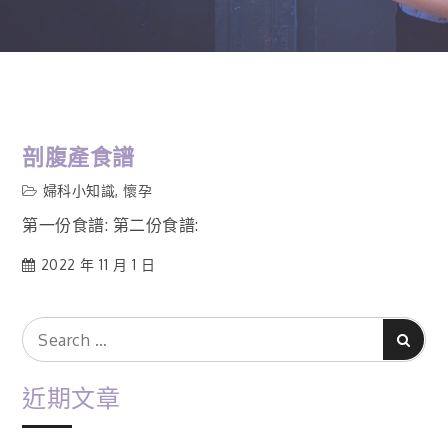
剖腹產食譜
婦科小知識
,
懷孕
第一份食譜: 第二份食譜:
2022 年 11 月 1 日
Search
Search
for:
近期文章