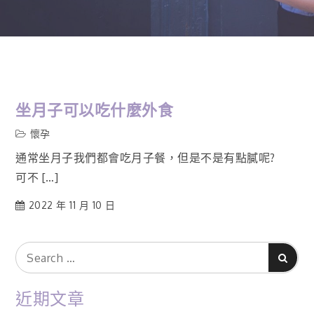
坐月子可以吃什麼外食
懷孕
通常坐月子我們都會吃月子餐，但是不是有點膩呢?
可不 […]
2022 年 11 月 10 日
Search
Search
for:
近期文章