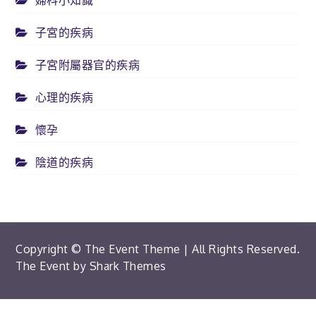
婦科小知識
子宮的疾病
子宮附屬器官的疾病
心理的疾病
懷孕
陰道的疾病
Copyright © The Event Theme | All Rights Reserved.
The Event by
Shark Themes