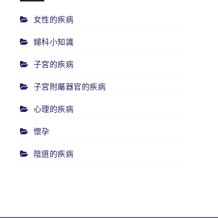
女性的疾病
婦科小知識
子宮的疾病
子宮附屬器官的疾病
心理的疾病
懷孕
陰道的疾病