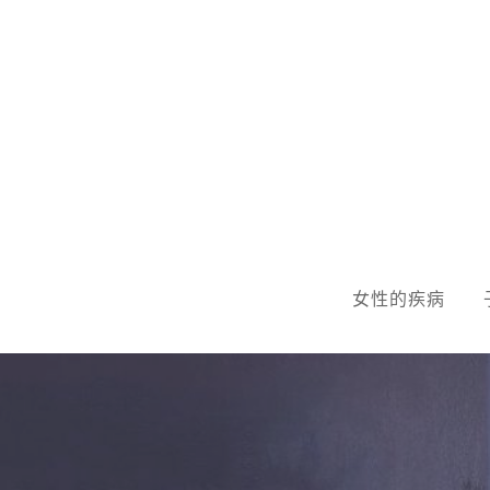
Skip
to
content
女性的疾病